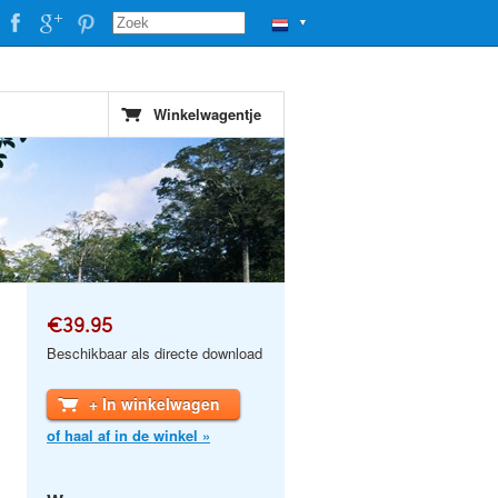
▼
Winkelwagentje
€39.95
Beschikbaar als directe download
+ In winkelwagen
of haal af in de winkel »