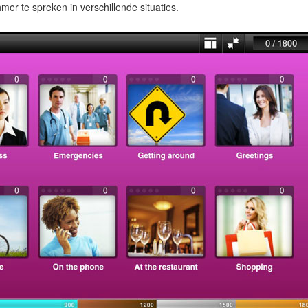
r te spreken in verschillende situaties.