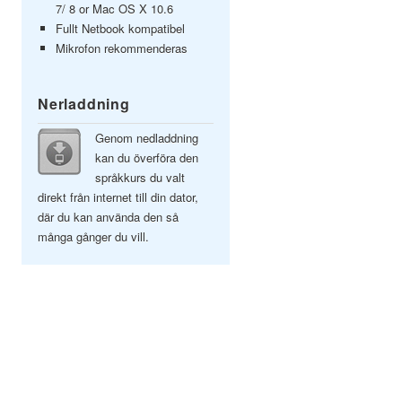
7/ 8 or Mac OS X 10.6
Fullt Netbook kompatibel
Mikrofon rekommenderas
Nerladdning
Genom nedladdning
kan du överföra den
språkkurs du valt
direkt från internet till din dator,
där du kan använda den så
många gånger du vill.