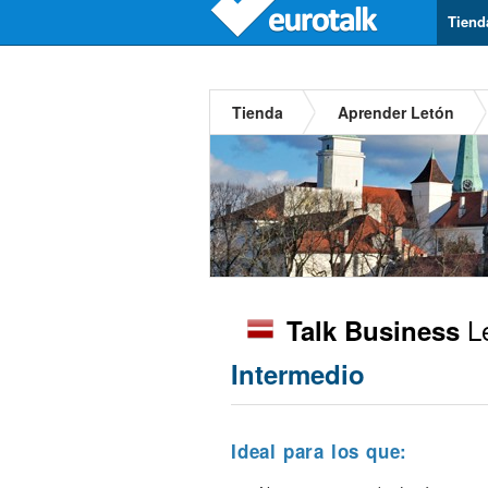
Tiend
Tienda
Aprender Letón
L
Talk Business
Intermedio
Ideal para los que: