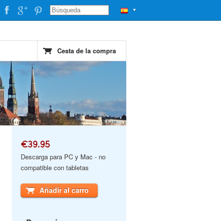
▼
Cesta de la compra
€39.95
Descarga para PC y Mac - no
compatible con tabletas
Añadir al carro