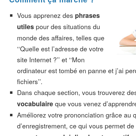
Vous apprenez des
phrases
utiles
pour des situations du
monde des affaires, telles que
‘‘Quelle est l’adresse de votre
site Internet ?’’ et ‘‘Mon
ordinateur est tombé en panne et j’ai pe
fichiers’’.
Dans chaque section, vous trouverez 
vocabulaire
que vous venez d’apprendr
Améliorez votre prononciation grâce au q
d’enregistrement, ce qui vous permet de