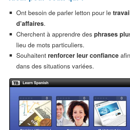
Ont besoin de parler letton pour le
travai
d’affaires
.
Cherchent à apprendre des
phrases pl
lieu de mots particuliers.
Souhaitent
renforcer leur confiance
afin
dans des situations variées.