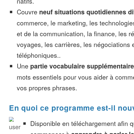
natifs.
Couvre
neuf situations quotidiennes di
commerce, le marketing, les technologies
et de la communication, la finance, les r
voyages, les carrières, les négociations 
téléphoniques..
Une
partie vocabulaire supplémentaire
mots essentiels pour vous aider à comme
vos propres phrases.
En quoi ce programme est-il nou
Disponible en téléchargement afin 