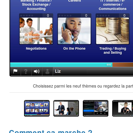
Choisissez parmi les neuf thèmes ou regardez la part
Comment ça marche ?