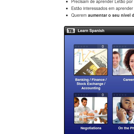
Precisam de aprender Letão por
Estão interessados em aprende
Querem
aumentar o seu nível 