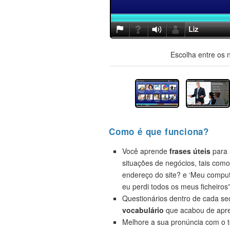
Escolha entre os 
Como é que funciona?
Você aprende
frases úteis
para 
situações de negócios, tais como
endereço do site? e ‘Meu compu
eu perdi todos os meus ficheiros”
Questionários dentro de cada s
vocabulário
que acabou de apre
Melhore a sua pronúncia com o t