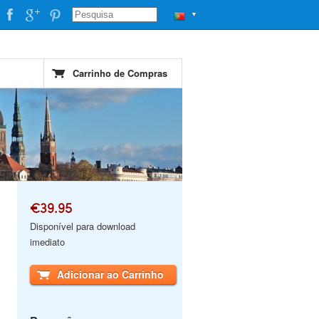
▼
Carrinho de Compras
€39.95
Disponível para download
imediato
Adicionar ao Carrinho