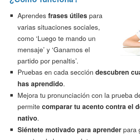
Aprendes
frases útiles
para
varias situaciones sociales,
como ‘Luego te mando un
mensaje’ y ‘Ganamos el
partido por penaltis’.
Pruebas en cada sección
descubren cu
has aprendido
.
Mejora tu pronunciación con la prueba d
permite
comparar tu acento contra el d
nativo
.
Siéntete motivado para aprender
para 