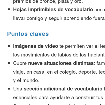
premios de bronce, plata y oro.
Hojas imprimibles de vocabulario
con 
llevar contigo y seguir aprendiendo fuer
Puntos claves
Imágenes de vídeo
te permiten ver el l
los movimientos de labios de los hablant
Cubre
nueve situaciones distintas
: fam
viaje, en casa, en el colegio, deporte, te
y el mundo.
Una
sección adicional de vocabulario
t
esenciales para ayudarte a construir tus 