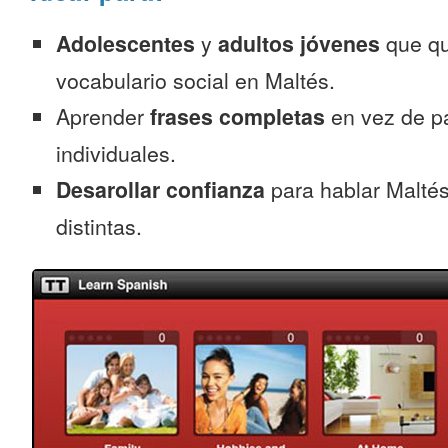
Adolescentes
y
adultos jóvenes
que qu
vocabulario social en Maltés.
Aprender
frases completas
en vez de p
individuales.
Desarollar confianza
para hablar Maltés
distintas.