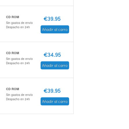
CD ROM
€39.95
Sin gastos de envío
Despacho en 24h
Añadir al carro
CD ROM
€34.95
Sin gastos de envío
Despacho en 24h
Añadir al carro
CD ROM
€39.95
Sin gastos de envío
Despacho en 24h
Añadir al carro