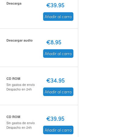
Descarga
€39.95
Añadir al carro
Descargar audio
€8.95
Añadir al carro
CD ROM
€34.95
Sin gastos de envío
Despacho en 24h
Añadir al carro
CD ROM
€39.95
Sin gastos de envío
Despacho en 24h
Añadir al carro