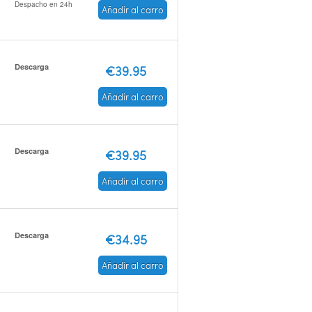
Despacho en 24h
Añadir al carro
Descarga
€39.95
Añadir al carro
Descarga
€39.95
Añadir al carro
Descarga
€34.95
Añadir al carro