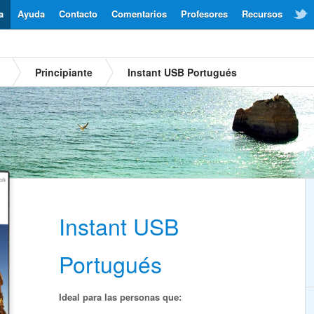
a
Ayuda
Contacto
Comentarios
Profesores
Recursos
Principiante
Instant USB Portugués
Instant USB
Portugués
Ideal para las personas que: