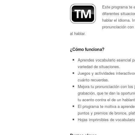
Este programa te 
diferentes situaci
hablar el idioma. 
pronunciación con 
al hablar.
¿Cómo funciona?
Aprendes vocabulario esencial p
variedad de situaciones.
Juegos y actividades interactivo
cuánto recuerdas.
Mejora tu pronunciación con los
grabación, que te dan la oportu
tu acento contra el de un hablant
El programa te motiva a aprende
puntos y premios de bronce, plat
Hojas imprimibles de vocabulari