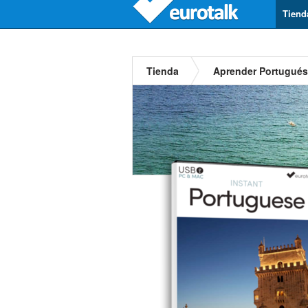
Tiend
Tienda
Aprender Portugués