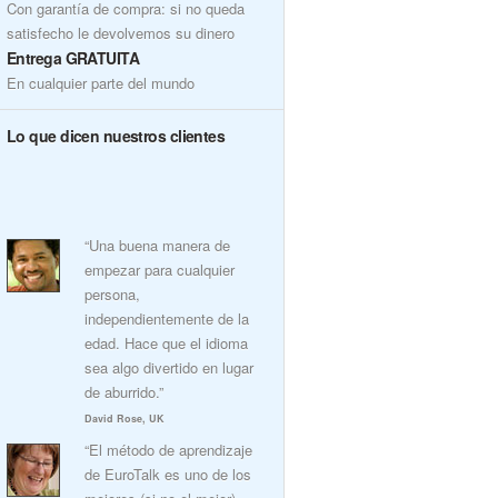
Con garantía de compra: si no queda
satisfecho le devolvemos su dinero
Entrega GRATUITA
En cualquier parte del mundo
Lo que dicen nuestros clientes
“Una buena manera de
empezar para cualquier
persona,
independientemente de la
edad. Hace que el idioma
sea algo divertido en lugar
de aburrido.”
David Rose, UK
“El método de aprendizaje
de EuroTalk es uno de los