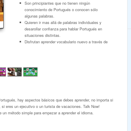
Son principiantes que no tienen ningún
conocimiento de Portugués o conocen sólo
algunas palabras.
Quieren ir mas allá de palabras individuales y
desarollar confianza para hablar Portugués en
situaciones distintas.
Disfrutan aprender vocabulario nuevo a través de
ortugués, hay aspectos básicos que debes aprender, no importa si
, si eres un ejecutivo o un turista de vacaciones. Talk Now!
e un método simple para empezar a aprender el idioma.