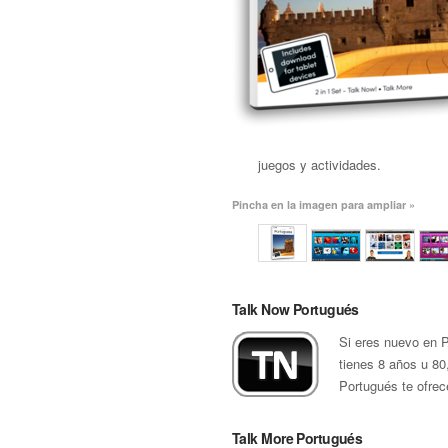
juegos y actividades.
Pincha en la imagen para ampliar »
Talk Now Portugués
Si eres nuevo en P
tienes 8 años u 80
Portugués te ofrec
Talk More Portugués