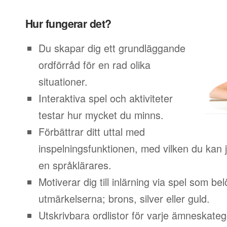
Hur fungerar det?
Du skapar dig ett grundläggande
ordförråd för en rad olika
situationer.
Interaktiva spel och aktiviteter
testar hur mycket du minns.
Förbättrar ditt uttal med
inspelningsfunktionen, med vilken du kan j
en språklärares.
Motiverar dig till inlärning via spel som b
utmärkelserna; brons, silver eller guld.
Utskrivbara ordlistor för varje ämneskateg