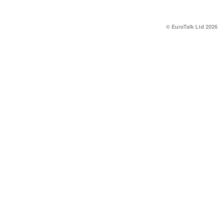
© EuroTalk Ltd 2026