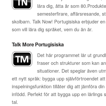
lära dig, åtta år som 80.Produkt
semesterfirare, affärsresande, st
skolbarn. Talk Now! Portugisiska erbjuder en
som vill lära dig språket, vem du än är.
Talk More Portugisiska
Det här programmet lär ut grundl
fraser och strukturer som kan an
situationer. Det speglar även utm
ett nytt språk: bygga upp självförtroendet att
inspelningsfunktion tillåter dig att jämföra d
infödd. Perfekt för att bygga upp en lärlings
tal.