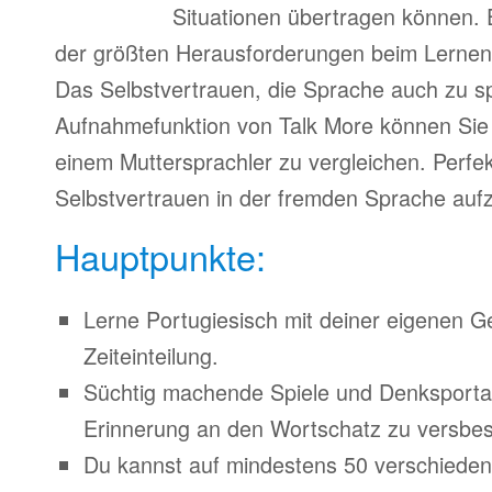
Situationen übertragen können. 
der größten Herausforderungen beim Lernen
Das Selbstvertrauen, die Sprache auch zu s
Aufnahmefunktion von Talk More können Sie 
einem Muttersprachler zu vergleichen. Perfe
Selbstvertrauen in der fremden Sprache auf
Hauptpunkte:
Lerne Portugiesisch mit deiner eigenen G
Zeiteinteilung.
Süchtig machende Spiele und Denksporta
Erinnerung an den Wortschatz zu versbes
Du kannst auf mindestens 50 verschiede