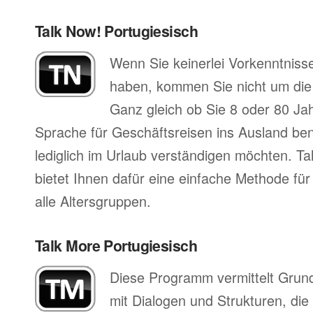
Talk Now! Portugiesisch
Wenn Sie keinerlei Vorkenntnisse
haben, kommen Sie nicht um di
Ganz gleich ob Sie 8 oder 80 Jah
Sprache für Geschäftsreisen ins Ausland ben
lediglich im Urlaub verständigen möchten. Ta
bietet Ihnen dafür eine einfache Methode für
alle Altersgruppen.
Talk More Portugiesisch
Diese Programm vermittelt Grun
mit Dialogen und Strukturen, die