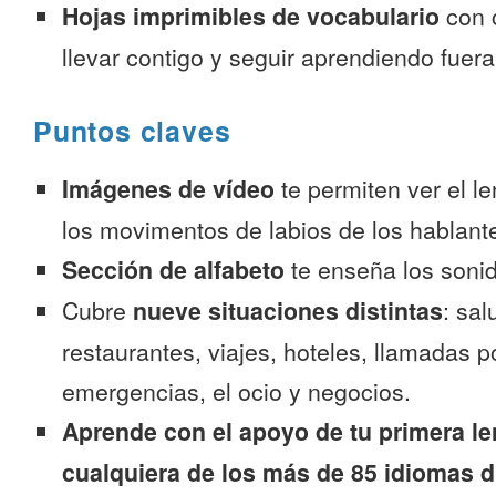
Hojas imprimibles de vocabulario
con 
llevar contigo y seguir aprendiendo fuer
Puntos claves
Imágenes de vídeo
te permiten ver el l
los movimentos de labios de los hablante
Sección de alfabeto
te enseña los sonid
Cubre
nueve situaciones distintas
: sal
restaurantes, viajes, hoteles, llamadas p
emergencias, el ocio y negocios.
Aprende con el apoyo de tu primera le
cualquiera de los más de 85 idiomas d