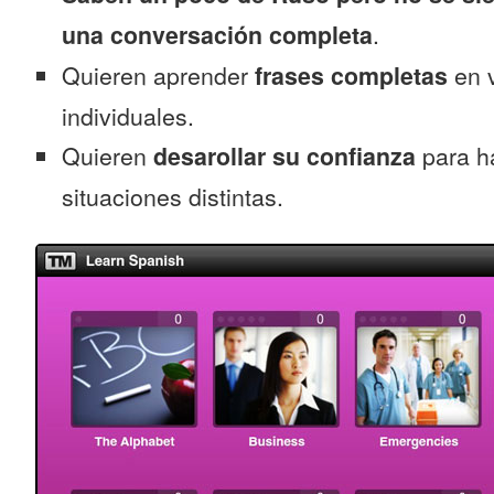
una conversación completa
.
Quieren aprender
frases completas
en v
individuales.
Quieren
desarollar su confianza
para h
situaciones distintas.