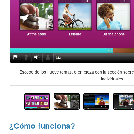
Escoge de los nueve temas, o empieza con la sección sobre 
individuales.
¿Cómo funciona?