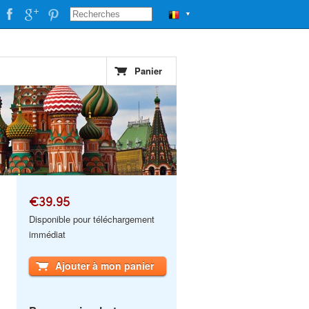
▼
Panier
€39.95
Disponible pour téléchargement
immédiat
Ajouter à mon panier