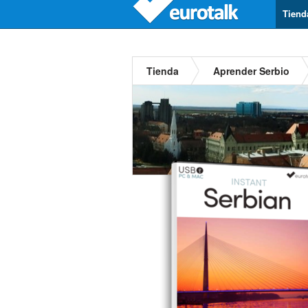
Tiend
Tienda
Aprender Serbio