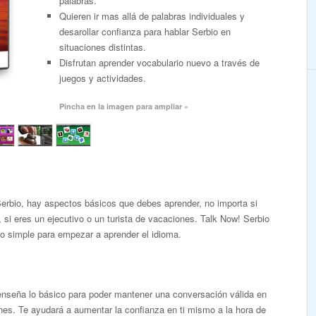
palabras.
Quieren ir mas allá de palabras individuales y
desarollar confianza para hablar Serbio en
situaciones distintas.
Disfrutan aprender vocabulario nuevo a través de
juegos y actividades.
Pincha en la imagen para ampliar »
erbio, hay aspectos básicos que debes aprender, no importa si
, si eres un ejecutivo o un turista de vacaciones. Talk Now! Serbio
o simple para empezar a aprender el idioma.
enseña lo básico para poder mantener una conversación válida en
ones. Te ayudará a aumentar la confianza en ti mismo a la hora de