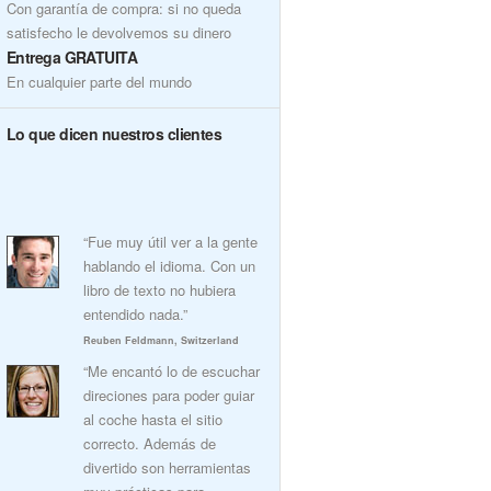
Con garantía de compra: si no queda
satisfecho le devolvemos su dinero
Entrega GRATUITA
En cualquier parte del mundo
Lo que dicen nuestros clientes
“Fue muy útil ver a la gente
hablando el idioma. Con un
libro de texto no hubiera
entendido nada.”
Reuben Feldmann, Switzerland
“Me encantó lo de escuchar
direciones para poder guiar
al coche hasta el sitio
correcto. Además de
divertido son herramientas