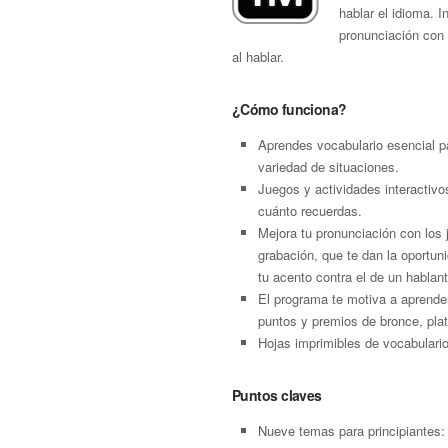
hablar el idioma. 
pronunciación con 
al hablar.
¿Cómo funciona?
Aprendes vocabulario esencial p
variedad de situaciones.
Juegos y actividades interactivo
cuánto recuerdas.
Mejora tu pronunciación con los
grabación, que te dan la oportu
tu acento contra el de un hablant
El programa te motiva a aprende
puntos y premios de bronce, plat
Hojas imprimibles de vocabulari
Puntos claves
Nueve temas para principiantes: 