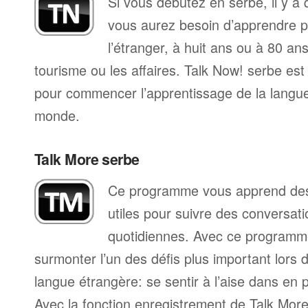
Si vous débutez en serbe, il y a
vous aurez besoin d’apprendre p
l’étranger, à huit ans ou à 80 ans
tourisme ou les affaires. Talk Now! serbe es
pour commencer l’apprentissage de la langue,
monde.
Talk More serbe
Ce programme vous apprend des 
utiles pour suivre des conversat
quotidiennes. Avec ce programm
surmonter l’un des défis plus important lors 
langue étrangère: se sentir à l’aise dans en p
Avec la fonction enregistrement de Talk Mo