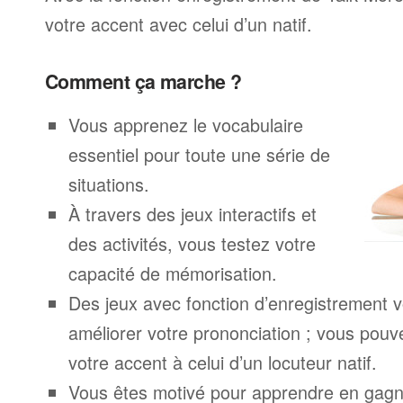
votre accent avec celui d’un natif.
Comment ça marche ?
Vous apprenez le vocabulaire
essentiel pour toute une série de
situations.
À travers des jeux interactifs et
des activités, vous testez votre
capacité de mémorisation.
Des jeux avec fonction d’enregistrement v
améliorer votre prononciation ; vous pouv
votre accent à celui d’un locuteur natif.
Vous êtes motivé pour apprendre en gagna