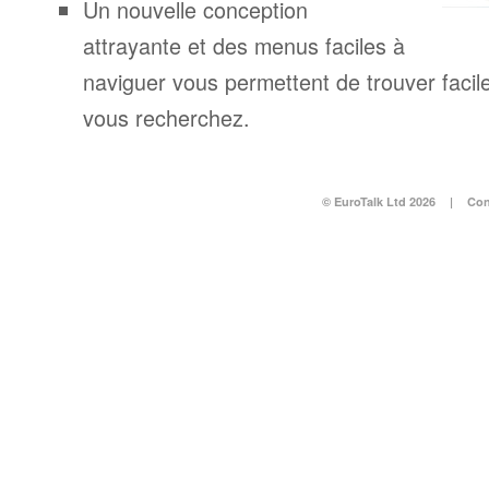
Un nouvelle conception
attrayante et des menus faciles à
naviguer vous permettent de trouver facil
vous recherchez.
© EuroTalk Ltd 2026
|
Con