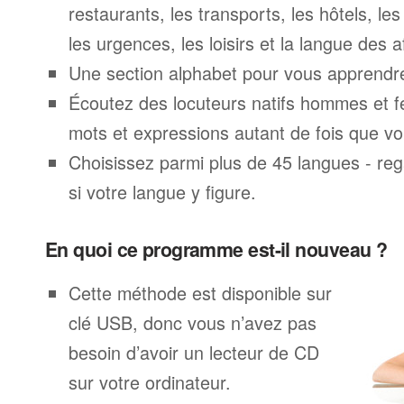
restaurants, les transports, les hôtels, le
les urgences, les loisirs et la langue des a
Une section alphabet pour vous apprendre 
Écoutez des locuteurs natifs hommes et 
mots et expressions autant de fois que vo
Choisissez parmi plus de 45 langues - rega
si votre langue y figure.
En quoi ce programme est-il nouveau ?
Cette méthode est disponible sur
clé USB, donc vous n’avez pas
besoin d’avoir un lecteur de CD
sur votre ordinateur.