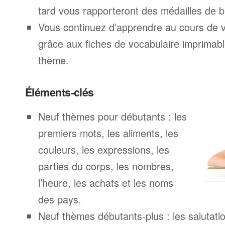
tard vous rapporteront des médailles de br
Vous continuez d’apprendre au cours de 
grâce aux fiches de vocabulaire imprimab
thème.
Éléments-clés
Neuf thèmes pour débutants : les
premiers mots, les aliments, les
couleurs, les expressions, les
parties du corps, les nombres,
l’heure, les achats et les noms
des pays.
Neuf thèmes débutants-plus : les salutatio