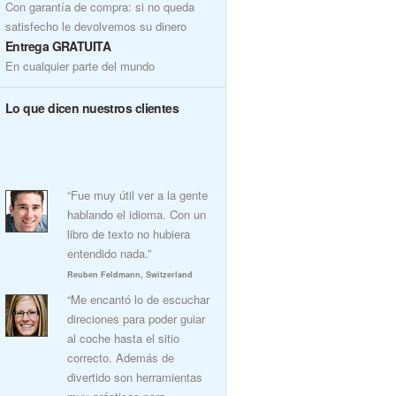
Con garantía de compra: si no queda
satisfecho le devolvemos su dinero
Entrega GRATUITA
En cualquier parte del mundo
Lo que dicen nuestros clientes
“Fue muy útil ver a la gente
hablando el idioma. Con un
libro de texto no hubiera
entendido nada.”
Reuben Feldmann, Switzerland
“Me encantó lo de escuchar
direciones para poder guiar
al coche hasta el sitio
correcto. Además de
divertido son herramientas