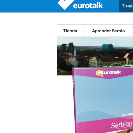
Tiend
Tienda
Aprender Serbio