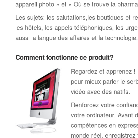
appareil photo » et « Où se trouve la pharmaci
Les sujets: les salutations,les boutiques et re
les hôtels, les appels téléphoniques, les urge
aussi la langue des affaires et la technologie.
Comment fonctionne ce produit?
Regardez et apprenez !
pour mieux parler le ser
vidéo avec des natifs.
Renforcez votre confianc
votre ordinateur. Avant 
compétences en expressi
monde réel, enregistrez 