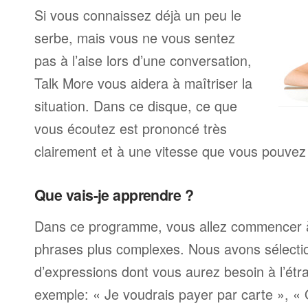
Si vous connaissez déjà un peu le
serbe, mais vous ne vous sentez
pas à l’aise lors d’une conversation,
Talk More vous aidera à maîtriser la
situation. Dans ce disque, ce que
vous écoutez est prononcé très
clairement et à une vitesse que vous pouvez 
Que vais-je apprendre ?
Dans ce programme, vous allez commencer 
phrases plus complexes. Nous avons sélecti
d’expressions dont vous aurez besoin à l’ét
exemple: « Je voudrais payer par carte », «