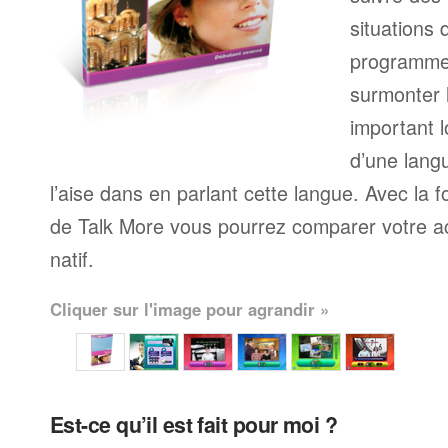
situations 
programme
surmonter l
important l
d’une langu
l’aise dans en parlant cette langue. Avec la 
de Talk More vous pourrez comparer votre ac
natif.
Cliquer sur l'image pour agrandir »
Est-ce qu’il est fait pour moi ?