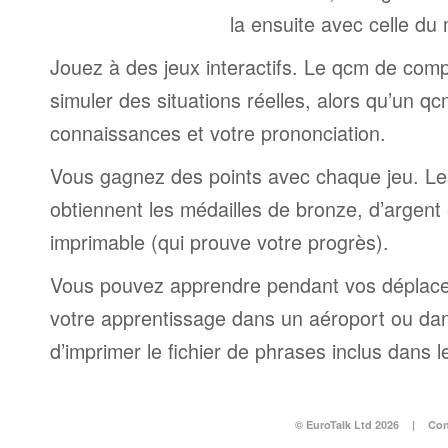
la ensuite avec celle du
Jouez à des jeux interactifs. Le qcm de comp
simuler des situations réelles, alors qu’un q
connaissances et votre prononciation.
Vous gagnez des points avec chaque jeu. Le
obtiennent les médailles de bronze, d’argent e
imprimable (qui prouve votre progrès).
Vous pouvez apprendre pendant vos déplac
votre apprentissage dans un aéroport ou dans 
d’imprimer le fichier de phrases inclus dans
© EuroTalk Ltd 2026
|
Con