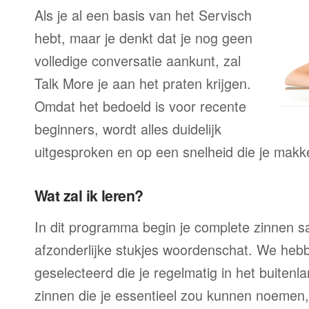
Als je al een basis van het Servisch
hebt, maar je denkt dat je nog geen
volledige conversatie aankunt, zal
Talk More je aan het praten krijgen.
Omdat het bedoeld is voor recente
beginners, wordt alles duidelijk
uitgesproken en op een snelheid die je makke
Wat zal ik leren?
In dit programma begin je complete zinnen sam
afzonderlijke stukjes woordenschat. We heb
geselecteerd die je regelmatig in het buitenla
zinnen die je essentieel zou kunnen noemen,