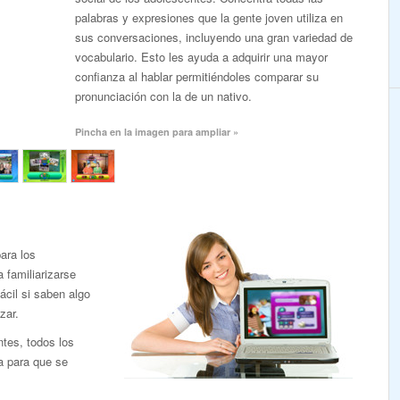
palabras y expresiones que la gente joven utiliza en
sus conversaciones, incluyendo una gran variedad de
vocabulario. Esto les ayuda a adquirir una mayor
confianza al hablar permitiéndoles comparar su
pronunciación con la de un nativo.
Pincha en la imagen para ampliar »
ara los
familiarizarse
ácil si saben algo
zar.
ntes, todos los
a para que se