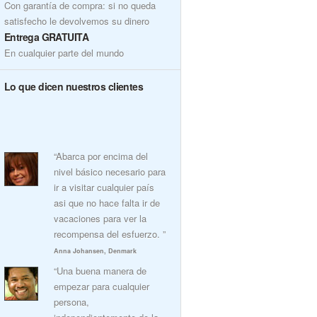
Con garantía de compra: si no queda
satisfecho le devolvemos su dinero
Entrega GRATUITA
En cualquier parte del mundo
Lo que dicen nuestros clientes
“Abarca por encima del
nivel básico necesario para
ir a visitar cualquier país
asi que no hace falta ir de
vacaciones para ver la
recompensa del esfuerzo. ”
Anna Johansen, Denmark
“Una buena manera de
empezar para cualquier
persona,