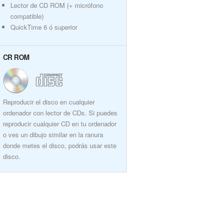
Lector de CD ROM (+ micrófono
compatible)
QuickTime 6 ó superior
CR ROM
Reproducir el disco en cualquier
ordenador con lector de CDs. Si puedes
reproducir cualquier CD en tu ordenador
o ves un dibujo similar en la ranura
donde metes el disco, podrás usar este
disco.