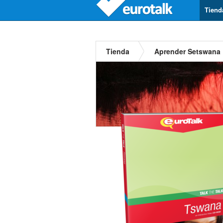
Tiend
Tienda
Aprender Setswana