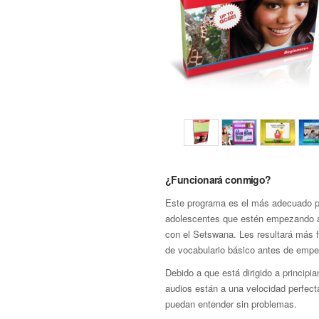
¿Funcionará conmigo?
Este programa es el más adecuado p
adolescentes que estén empezando a 
con el Setswana. Les resultará más f
de vocabulario básico antes de empe
Debido a que está dirigido a principia
audios están a una velocidad perfect
puedan entender sin problemas.