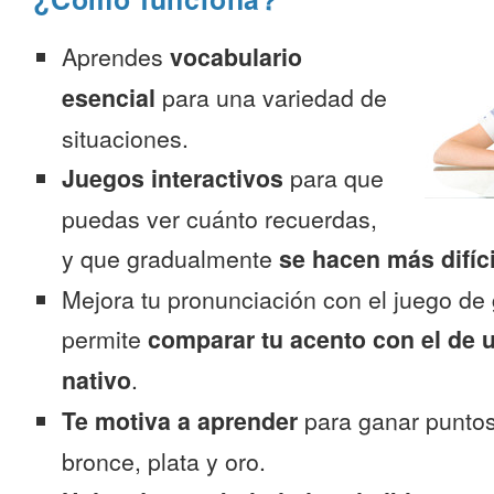
Aprendes
vocabulario
esencial
para una variedad de
situaciones.
Juegos interactivos
para que
puedas ver cuánto recuerdas,
y que gradualmente
se hacen más difíc
Mejora tu pronunciación con el juego de 
permite
comparar tu acento con el de 
nativo
.
Te motiva a aprender
para ganar puntos
bronce, plata y oro.