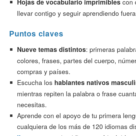
Hojas de vocabulario imprimibles
con 
llevar contigo y seguir aprendiendo fuer
Puntos claves
Nueve temas distintos
: primeras palab
colores, frases, partes del cuerpo, númer
compras y países.
Escucha los
hablantes nativos mascul
mientras repiten la palabra o frase cuan
necesitas.
Aprende con el apoyo de tu primera leng
cualquiera de los más de 120 idiomas d