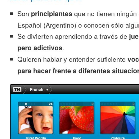
Son
principiantes
que no tienen ningún
Español (Argentino) o conocen sólo algu
Se divierten aprendiendo a través de
jue
pero adictivos
.
Quieren hablar y entender suficiente
voc
para hacer frente a diferentes situacio