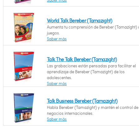
Saber más
World Talk Bereber (Tamazight)
Aumenta tu comprensión de Bereber (Tamazight) 
juegos.
Saber más
Talk The Talk Bereber (Tamazight)
Las grabaciones están pensadas para facilitar el
aprendizaje de Bereber (Tamazight) de los
adolescentes.
Saber más
Talk Business Bereber (Tamazight)
Habla Bereber (Tamazight) y mantén el control de 
negocios internacionales.
Saber más