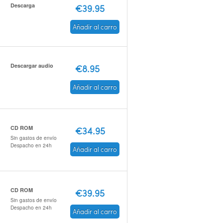
Descarga
€39.95
Añadir al carro
Descargar audio
€8.95
Añadir al carro
CD ROM
€34.95
Sin gastos de envío
Despacho en 24h
Añadir al carro
CD ROM
€39.95
Sin gastos de envío
Despacho en 24h
Añadir al carro