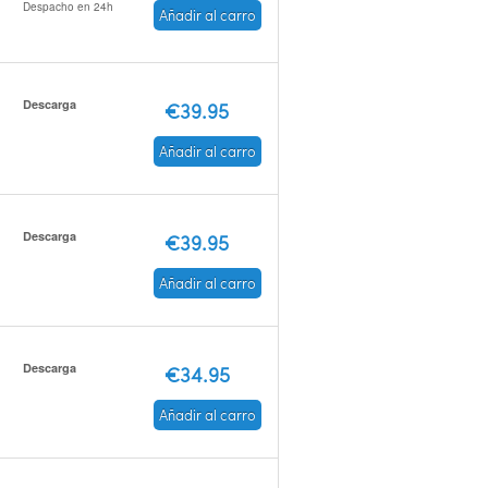
Despacho en 24h
Añadir al carro
Descarga
€39.95
Añadir al carro
Descarga
€39.95
Añadir al carro
Descarga
€34.95
Añadir al carro