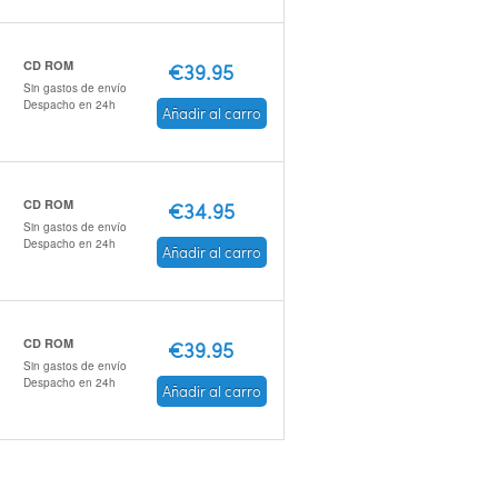
CD ROM
€39.95
Sin gastos de envío
Despacho en 24h
Añadir al carro
CD ROM
€34.95
Sin gastos de envío
Despacho en 24h
Añadir al carro
CD ROM
€39.95
Sin gastos de envío
Despacho en 24h
Añadir al carro