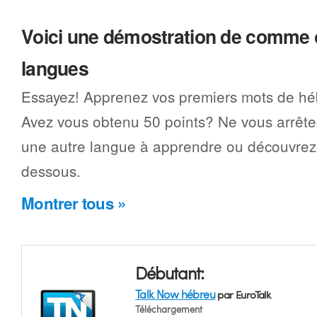
Voici une démostration de comme 
langues
Essayez! Apprenez vos premiers mots de hé
Avez vous obtenu 50 points? Ne vous arrêtez
une autre langue à apprendre ou découvrez 
dessous.
Montrer tous »
Débutant:
Talk Now hébreu
par EuroTalk
Téléchargement