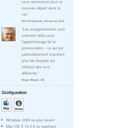
vous remercions pour ce
nouveau départ dans la
vie.”
Bill Aulsebrook, Afrique du Sud
“Les enregistrements sont
vraiment utiles pour
l'apprentissage de la
prononciation - ce qui est
particulièrement important
pour les langues qui
utilisent des tons
différents.”
Roger Mayall, UK
Configuration
Windows 2000 ou plus récent
Mac OS X 10.3.9 ou supérieur