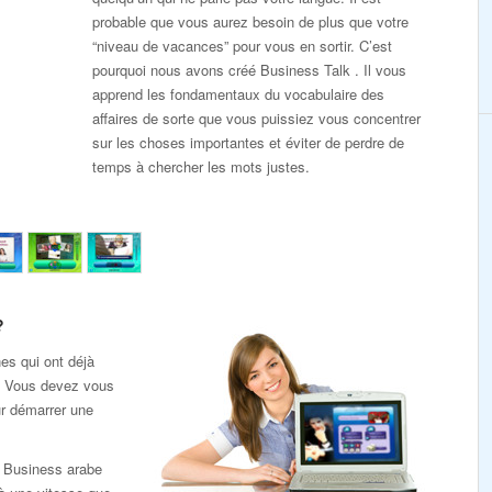
probable que vous aurez besoin de plus que votre
“niveau de vacances” pour vous en sortir. C’est
pourquoi nous avons créé Business Talk . Il vous
apprend les fondamentaux du vocabulaire des
affaires de sorte que vous puissiez vous concentrer
sur les choses importantes et éviter de perdre de
temps à chercher les mots justes.
?
es qui ont déjà
e. Vous devez vous
ur démarrer une
k Business arabe