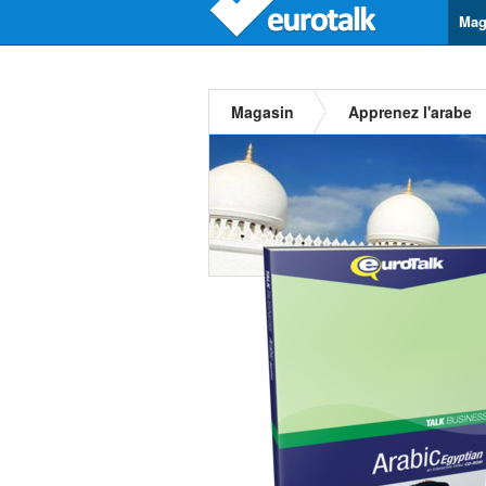
Mag
Magasin
Apprenez l'arabe