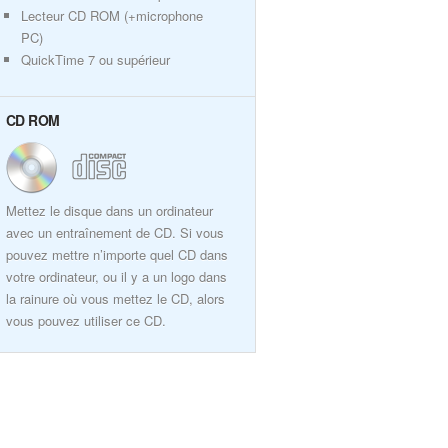
Lecteur CD ROM (+microphone
PC)
QuickTime 7 ou supérieur
CD ROM
Mettez le disque dans un ordinateur
avec un entraînement de CD. Si vous
pouvez mettre n’importe quel CD dans
votre ordinateur, ou il y a un logo dans
la rainure où vous mettez le CD, alors
vous pouvez utiliser ce CD.