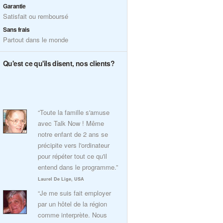
Garantie
Satisfait ou remboursé
Sans frais
Partout dans le monde
Qu'est ce qu'ils disent, nos clients?
“Toute la famille s'amuse
avec Talk Now ! Même
notre enfant de 2 ans se
précipite vers l'ordinateur
pour répéter tout ce qu'il
entend dans le programme.”
Laurel De Lige, USA
“Je me suis fait employer
par un hôtel de la région
comme interprète. Nous