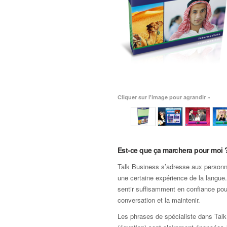
Cliquer sur l'image pour agrandir »
Est-ce que ça marchera pour moi 
Talk Business s’adresse aux personn
une certaine expérience de la langu
sentir suffisamment en confiance po
conversation et la maintenir.
Les phrases de spécialiste dans Tal