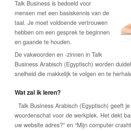
Talk Business is bedoeld voor
mensen met een basiskennis van de
taal. Je moet voldoende vertrouwen
hebben om een gesprek te beginnen
en gaande te houden.
De vakwoorden en -zinnen in Talk
Business Arabisch (Egyptisch) worden duidel
snelheid die makkelijk te volgen en te herhale
Wat zal ik leren?
Talk Business Arabisch (Egyptisch) geeft je
woordenschat voor de werkplek. Het dekt bas
uw website adres?” en “Mijn computer crashte