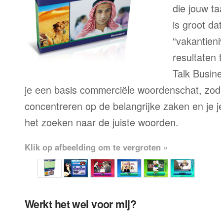
die jouw ta
is groot d
“vakantien
resultaten
Talk Busine
je een basis commerciële woordenschat, zoda
concentreren op de belangrijke zaken en je je 
het zoeken naar de juiste woorden.
Klik op afbeelding om te vergroten »
Werkt het wel voor mij?