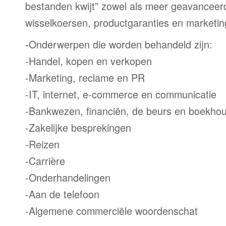
bestanden kwijt” zowel als meer geavanceer
wisselkoersen, productgaranties en marketi
-Onderwerpen die worden behandeld zijn:
-Handel, kopen en verkopen
-Marketing, reclame en PR
-IT, internet, e-commerce en communicatie
-Bankwezen, financiën, de beurs en boekho
-Zakelijke besprekingen
-Reizen
-Carrière
-Onderhandelingen
-Aan de telefoon
-Algemene commerciële woordenschat