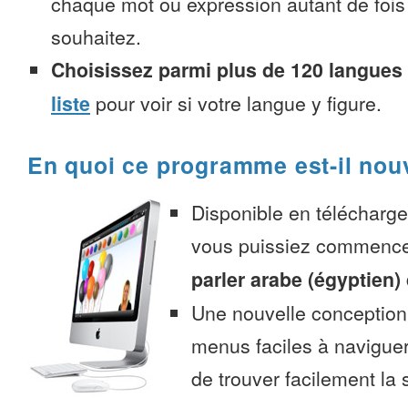
chaque mot ou expression autant de fois
souhaitez.
Choisissez parmi plus de 120 langues
liste
pour voir si votre langue y figure.
En quoi ce programme est-il nou
Disponible en télécharg
vous puissiez commenc
parler arabe (égyptien)
Une nouvelle conception 
menus faciles à navigue
de trouver facilement la