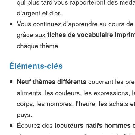
qui plus tard vous rapporteront des méda
d’argent et d’or.
Vous continuez d’apprendre au cours d
grâce aux
fiches de vocabulaire impri
chaque thème.
Éléments-clés
Neuf thèmes différents
couvrant les pre
aliments, les couleurs, les expressions, l
corps, les nombres, l’heure, les achats 
pays.
Écoutez des
locuteurs natifs hommes 