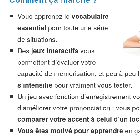
Vous apprenez le
vocabulaire
essentiel
pour toute une série
de situations.
Des
jeux interactifs
vous
permettent d’évaluer votre
capacité de mémorisation, et peu à peu
s’intensifie
pour vraiment vous tester.
Un jeu avec fonction d’enregistrement v
d’améliorer votre prononciation ; vous p
comparer votre accent à celui d’un loc
Vous êtes motivé pour apprendre
en ga