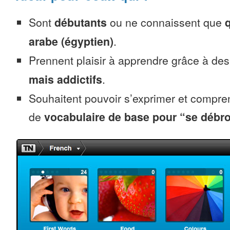
Sont
débutants
ou ne connaissent que
arabe (égyptien)
.
Prennent plaisir à apprendre grâce à de
mais addictifs
.
Souhaitent pouvoir s’exprimer et compr
de
vocabulaire de base pour “se débro