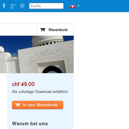
▼
Warenkorb
chf 49.00
Als sofortiger Download erhältlich
In den Warenkorb
Warum bei uns