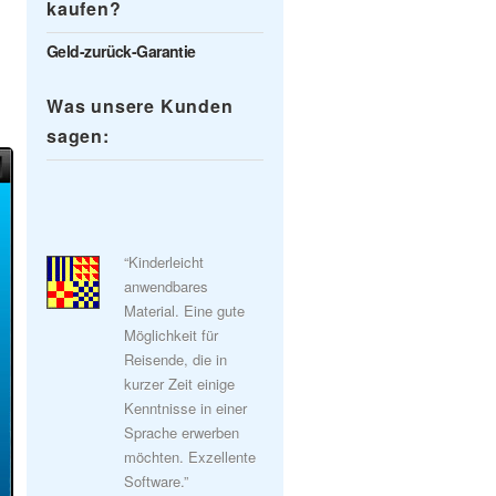
kaufen?
Geld-zurück-Garantie
Was unsere Kunden
sagen:
“Kinderleicht
anwendbares
Material. Eine gute
Möglichkeit für
Reisende, die in
kurzer Zeit einige
Kenntnisse in einer
Sprache erwerben
möchten. Exzellente
Software.”