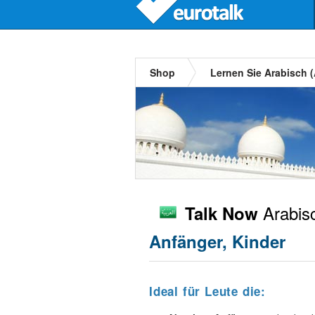
Shop
Lernen Sie Arabisch 
Arabisc
Talk Now
Anfänger, Kinder
Ideal für Leute die: