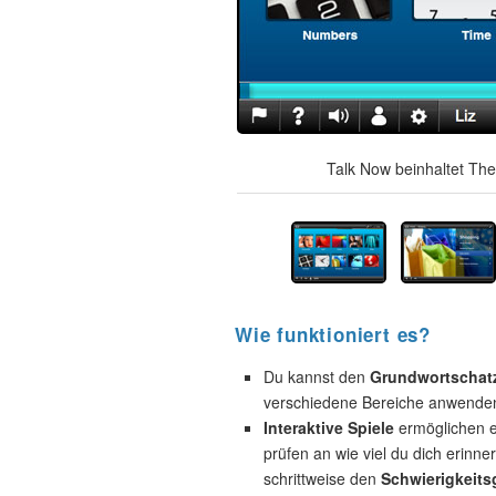
Talk Now beinhaltet The
Wie funktioniert es?
Du kannst den
Grundwortschat
verschiedene Bereiche anwende
Interaktive Spiele
ermöglichen e
prüfen an wie viel du dich erinne
schrittweise den
Schwierigkeits