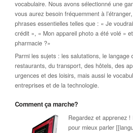
vocabulaire. Nous avons sélectionné une ga
vous aurez besoin fréquemment à l’étranger
phrases essentielles telles que : « Je voudra
crédit », « Mon appareil photo a été volé » 
pharmacie ?»
Parmi les sujets : les salutations, le langage
restaurants, du transport, des hôtels, des a
urgences et des loisirs, mais aussi le vocabu
entreprises et de la technologie.
Comment ça marche?
Regardez et apprenez !
pour mieux parler [[lang