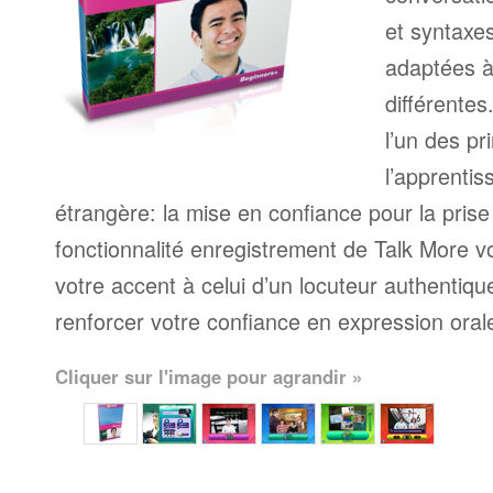
et syntaxe
adaptées à
différente
l’un des pr
l’apprenti
étrangère: la mise en confiance pour la prise
fonctionnalité enregistrement de Talk More 
votre accent à celui d’un locuteur authentique
renforcer votre confiance en expression oral
Cliquer sur l'image pour agrandir »