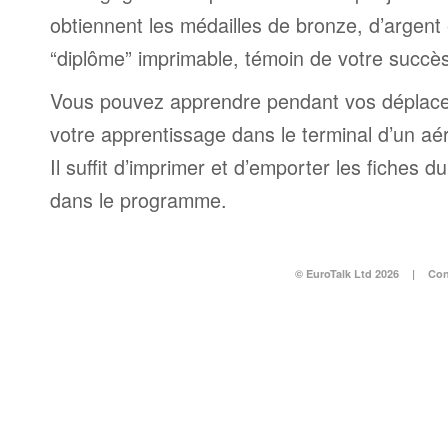
obtiennent les médailles de bronze, d’argent 
“diplôme” imprimable, témoin de votre succès
Vous pouvez apprendre pendant vos déplac
votre apprentissage dans le terminal d’un aé
Il suffit d’imprimer et d’emporter les fiches du
dans le programme.
© EuroTalk Ltd 2026
|
Con