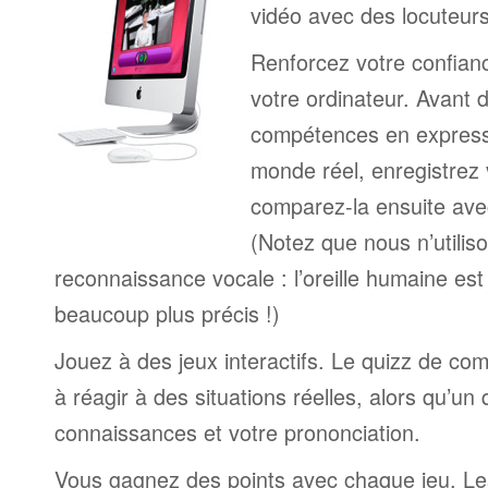
vidéo avec des locuteur
Renforcez votre confianc
votre ordinateur. Avant 
compétences en expressi
monde réel, enregistrez 
comparez-la ensuite ave
(Notez que nous n’utilis
reconnaissance vocale : l’oreille humaine est
beaucoup plus précis !)
Jouez à des jeux interactifs. Le quizz de co
à réagir à des situations réelles, alors qu’un
connaissances et votre prononciation.
Vous gagnez des points avec chaque jeu. Le