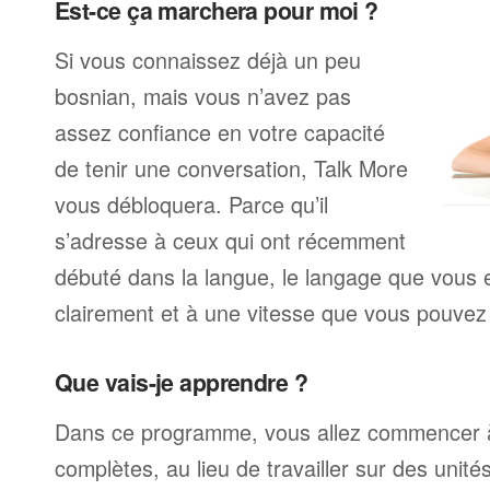
Est-ce ça marchera pour moi ?
Si vous connaissez déjà un peu
bosnian, mais vous n’avez pas
assez confiance en votre capacité
de tenir une conversation, Talk More
vous débloquera. Parce qu’il
s’adresse à ceux qui ont récemment
débuté dans la langue, le langage que vous e
clairement et à une vitesse que vous pouvez 
Que vais-je apprendre ?
Dans ce programme, vous allez commencer à
complètes, au lieu de travailler sur des unité