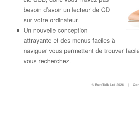
besoin d’avoir un lecteur de CD
sur votre ordinateur.
Un nouvelle conception
attrayante et des menus faciles à
naviguer vous permettent de trouver facil
vous recherchez.
© EuroTalk Ltd 2026
|
Con