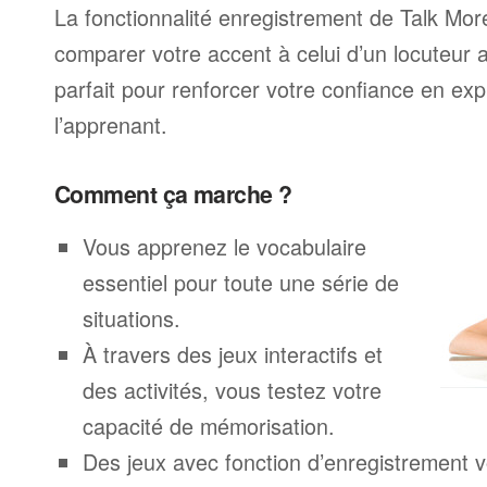
La fonctionnalité enregistrement de Talk Mo
comparer votre accent à celui d’un locuteur 
parfait pour renforcer votre confiance en exp
l’apprenant.
Comment ça marche ?
Vous apprenez le vocabulaire
essentiel pour toute une série de
situations.
À travers des jeux interactifs et
des activités, vous testez votre
capacité de mémorisation.
Des jeux avec fonction d’enregistrement v