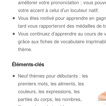
améliorer votre prononciation ; vous pouv
votre accent à celui d’un locuteur natif.
Vous êtes motivé pour apprendre en gagna
tard vous rapporteront des médailles de br
Vous continuez d’apprendre au cours de 
grâce aux fiches de vocabulaire imprimab
thème.
Éléments-clés
Neuf thèmes pour débutants : les
premiers mots, les aliments, les
couleurs, les expressions, les
parties du corps, les nombres,