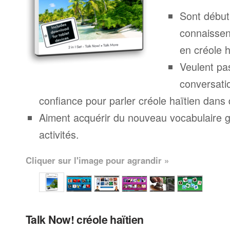
Sont début
connaissen
en créole h
Veulent pa
conversatio
confiance pour parler créole haïtien dans 
Aiment acquérir du nouveau vocabulaire g
activités.
Cliquer sur l'image pour agrandir »
Talk Now! créole haïtien