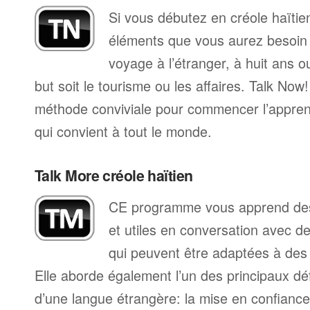
Si vous débutez en créole haïtien
éléments que vous aurez besoin 
voyage à l’étranger, à huit ans o
but soit le tourisme ou les affaires. Talk Now
méthode conviviale pour commencer l’apprent
qui convient à tout le monde.
Talk More créole haïtien
CE programme vous apprend des
et utiles en conversation avec d
qui peuvent être adaptées à des s
Elle aborde également l’un des principaux déf
d’une langue étrangère: la mise en confiance 