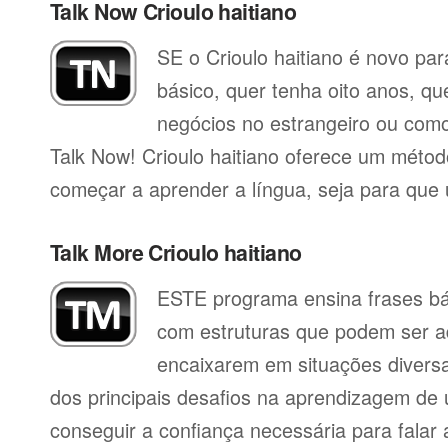
Talk Now Crioulo haitiano
SE o Crioulo haitiano é novo par
básico, quer tenha oito anos, qu
negócios no estrangeiro ou como 
Talk Now! Crioulo haitiano oferece um método
começar a aprender a língua, seja para que ut
Talk More Crioulo haitiano
ESTE programa ensina frases b
com estruturas que podem ser a
encaixarem em situações divers
dos principais desafios na aprendizagem de 
conseguir a confiança necessária para falar 