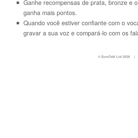
Ganhe recompensas de prata, bronze e o
ganha mais pontos.
Quando você estiver confiante com o voca
gravar a sua voz e compará-lo com os fal
© EuroTalk Ltd 2026
|