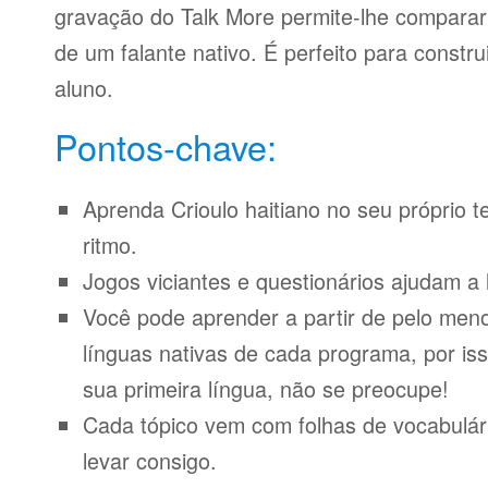
gravação do Talk More permite-lhe compara
de um falante nativo. É perfeito para constr
aluno.
Pontos-chave:
Aprenda Crioulo haitiano no seu próprio 
ritmo.
Jogos viciantes e questionários ajudam a 
Você pode aprender a partir de pelo meno
línguas nativas de cada programa, por iss
sua primeira língua, não se preocupe!
Cada tópico vem com folhas de vocabulári
levar consigo.