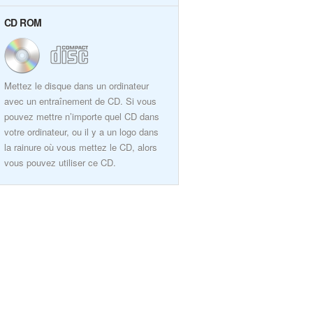
CD ROM
Mettez le disque dans un ordinateur
avec un entraînement de CD. Si vous
pouvez mettre n’importe quel CD dans
votre ordinateur, ou il y a un logo dans
la rainure où vous mettez le CD, alors
vous pouvez utiliser ce CD.