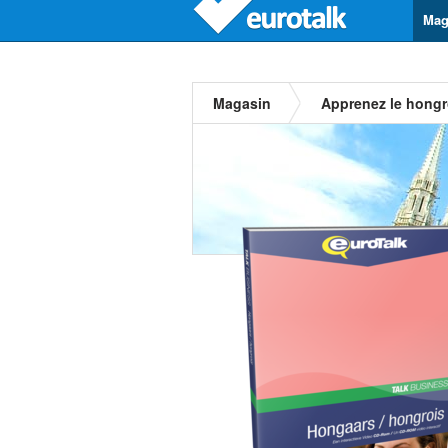
Mag
Magasin
Apprenez le hongr