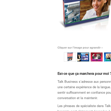
Cliquer sur l'image pour agrandir »
Est-ce que ça marchera pour moi 
Talk Business s’adresse aux personn
une certaine expérience de la langu
sentir suffisamment en confiance po
conversation et la maintenir.
Les phrases de spécialiste dans Tal