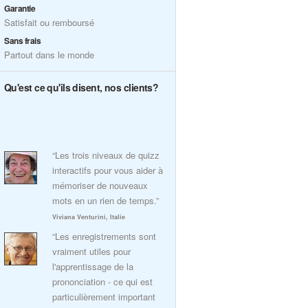
Garantie
Satisfait ou remboursé
Sans frais
Partout dans le monde
Qu'est ce qu'ils disent, nos clients?
“Les trois niveaux de quizz
interactifs pour vous aider à
mémoriser de nouveaux
mots en un rien de temps.”
Viviana Venturini, Italie
“Les enregistrements sont
vraiment utiles pour
l'apprentissage de la
prononciation - ce qui est
particulièrement important