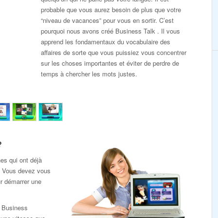
probable que vous aurez besoin de plus que votre
“niveau de vacances” pour vous en sortir. C’est
pourquoi nous avons créé Business Talk . Il vous
apprend les fondamentaux du vocabulaire des
affaires de sorte que vous puissiez vous concentrer
sur les choses importantes et éviter de perdre de
temps à chercher les mots justes.
?
es qui ont déjà
e. Vous devez vous
ur démarrer une
k Business