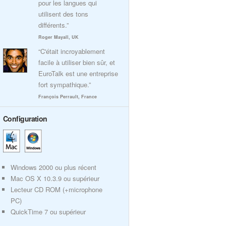
pour les langues qui
utilisent des tons
différents.”
Roger Mayall, UK
“C'était incroyablement
facile à utiliser bien sûr, et
EuroTalk est une entreprise
fort sympathique.”
François Perrault, France
Configuration
Windows 2000 ou plus récent
Mac OS X 10.3.9 ou supérieur
Lecteur CD ROM (+microphone
PC)
QuickTime 7 ou supérieur