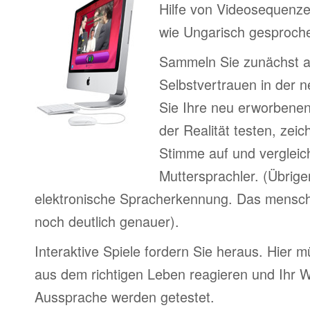
Hilfe von Videosequenze
wie Ungarisch gesproche
Sammeln Sie zunächst 
Selbstvertrauen in der 
Sie Ihre neu erworbenen
der Realität testen, zeic
Stimme auf und vergleic
Muttersprachler. (Übrige
elektronische Spracherkennung. Das menschl
noch deutlich genauer).
Interaktive Spiele fordern Sie heraus. Hier m
aus dem richtigen Leben reagieren und Ihr 
Aussprache werden getestet.