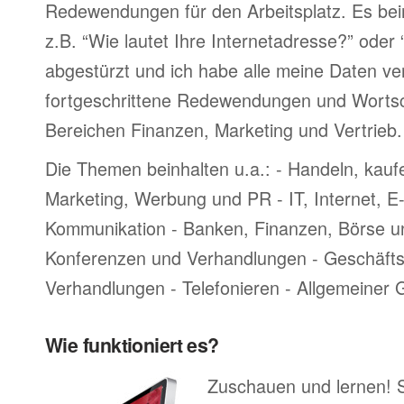
Redewendungen für den Arbeitsplatz. Es bei
z.B. “Wie lautet Ihre Internetadresse?” oder
abgestürzt und ich habe alle meine Daten ve
fortgeschrittene Redewendungen und Worts
Bereichen Finanzen, Marketing und Vertrieb.
Die Themen beinhalten u.a.: - Handeln, kauf
Marketing, Werbung und PR - IT, Internet, 
Kommunikation - Banken, Finanzen, Börse u
Konferenzen und Verhandlungen - Geschäftsr
Verhandlungen - Telefonieren - Allgemeiner
Wie funktioniert es?
Zuschauen und lernen! 