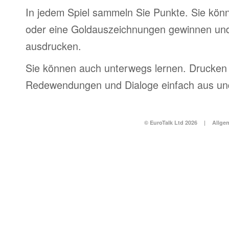
In jedem Spiel sammeln Sie Punkte. Sie könn
oder eine Goldauszeichnungen gewinnen und
ausdrucken.
Sie können auch unterwegs lernen. Drucken 
Redewendungen und Dialoge einfach aus und
© EuroTalk Ltd 2026
|
Allge