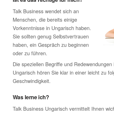
Talk Business wendet sich an
Menschen, die bereits einige
Vorkenntnisse in Ungarisch haben.
Sie sollten genug Selbstvertrauen
haben, ein Gespräch zu beginnen
oder zu führen.
Die speziellen Begriffe und Redewendungen 
Ungarisch hören Sie klar in einer leicht zu f
Geschwindigkeit.
Was lerne ich?
Talk Business Ungarisch vermittelt Ihnen wic