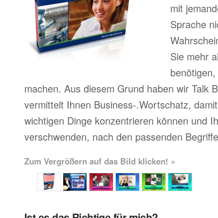
mit jemand
Sprache ni
Wahrscheinl
Sie mehr a
benötigen,
machen. Aus diesem Grund haben wir Talk Bu
vermittelt Ihnen Business-.Wortschatz, damit 
wichtigen Dinge konzentrieren können und Ihr
verschwenden, nach den passenden Begriffe
Zum Vergrößern auf das Bild klicken! »
Ist es das Richtige für mich?