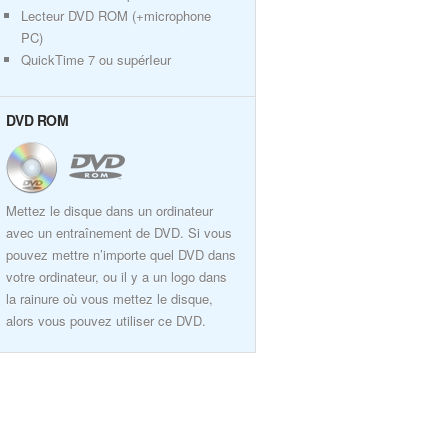
Lecteur DVD ROM (+microphone
PC)
QuickTime 7 ou supérIeur
DVD ROM
Mettez le disque dans un ordinateur
avec un entraînement de DVD. Si vous
pouvez mettre n’importe quel DVD dans
votre ordinateur, ou il y a un logo dans
la rainure où vous mettez le disque,
alors vous pouvez utiliser ce DVD.