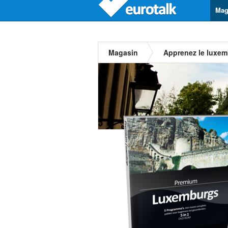
Mag
Magasin
Apprenez le luxe