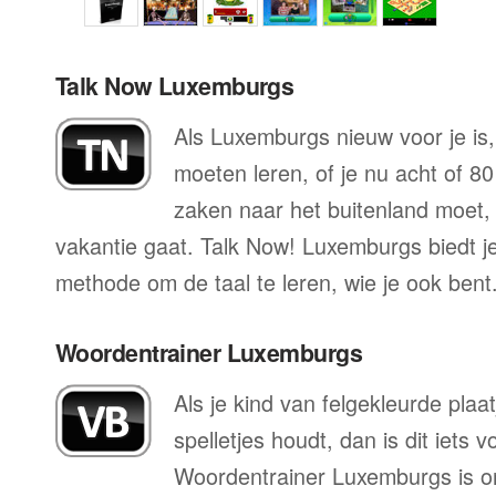
Talk Now Luxemburgs
Als Luxemburgs nieuw voor je is, 
moeten leren, of je nu acht of 80
zaken naar het buitenland moet, o
vakantie gaat. Talk Now! Luxemburgs biedt j
methode om de taal te leren, wie je ook bent
Woordentrainer Luxemburgs
Als je kind van felgekleurde plaa
spelletjes houdt, dan is dit iets 
Woordentrainer Luxemburgs is o