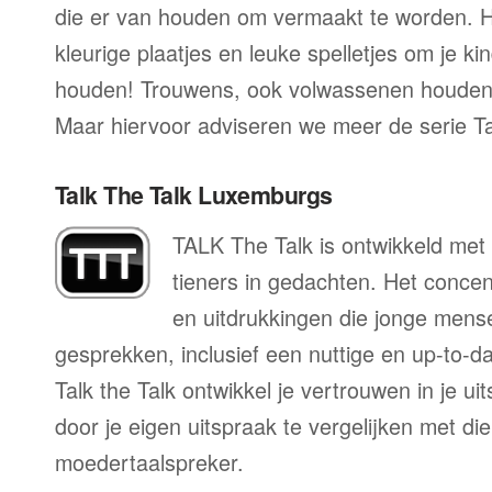
die er van houden om vermaakt te worden. H
kleurige plaatjes en leuke spelletjes om je ki
houden! Trouwens, ook volwassenen houden
Maar hiervoor adviseren we meer de serie T
Talk The Talk Luxemburgs
TALK The Talk is ontwikkeld met 
tieners in gedachten. Het conce
en uitdrukkingen die jonge mens
gesprekken, inclusief een nuttige en up-to-da
Talk the Talk ontwikkel je vertrouwen in je u
door je eigen uitspraak te vergelijken met di
moedertaalspreker.