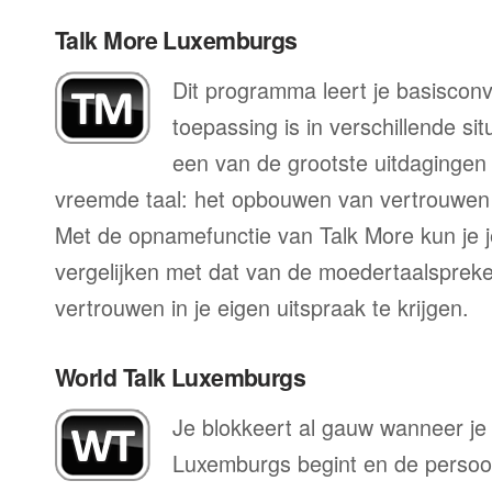
Talk More Luxemburgs
Dit programma leert je basisconv
toepassing is in verschillende sit
een van de grootste uitdagingen 
vreemde taal: het opbouwen van vertrouwen 
Met de opnamefunctie van Talk More kun je j
vergelijken met dat van de moedertaalspreke
vertrouwen in je eigen uitspraak te krijgen.
World Talk Luxemburgs
Je blokkeert al gauw wanneer je
Luxemburgs begint en de persoon