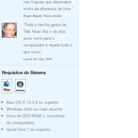
nas línguas que dependem
muito da diferença de tons.”
Roger Mayall, Reino Unido
“Toda a família gosta do
Talk Now! Até o de dois
anos corre para o
computador e repete tudo o
que ouve.”
Laurel De Lige, EUA
Requisitos do Sistema
Mac OS X 10.3.9 ou superior
Windows 2000 ou mais recente
Drive de DVD-ROM (+ microfone
do computador)
QuickTime 7 ou superior