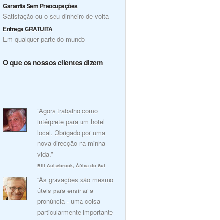
Garantia Sem Preocupações
Satisfação ou o seu dinheiro de volta
Entrega GRATUITA
Em qualquer parte do mundo
O que os nossos clientes dizem
“Agora trabalho como
intérprete para um hotel
local. Obrigado por uma
nova direcção na minha
vida.”
Bill Aulsebrook, África do Sul
“As gravações são mesmo
úteis para ensinar a
pronúncia - uma coisa
particularmente importante