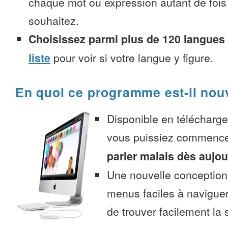
chaque mot ou expression autant de fois
souhaitez.
Choisissez parmi plus de 120 langues
liste
pour voir si votre langue y figure.
En quoi ce programme est-il nou
Disponible en télécharg
vous puissiez commenc
parler malais dès aujou
Une nouvelle conception 
menus faciles à navigue
de trouver facilement la