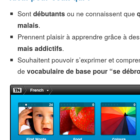
Sont
débutants
ou ne connaissent que
malais
.
Prennent plaisir à apprendre grâce à de
mais addictifs
.
Souhaitent pouvoir s’exprimer et compr
de
vocabulaire de base pour “se débro