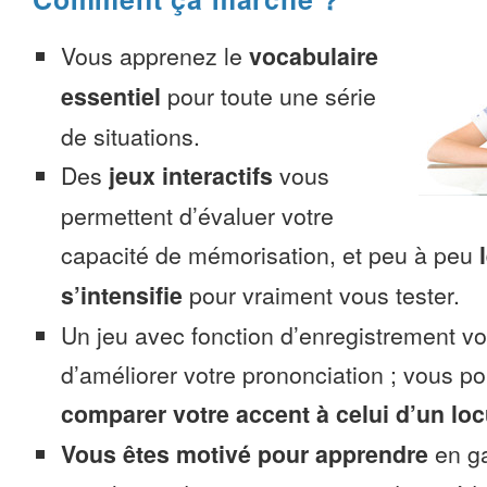
Vous apprenez le
vocabulaire
essentiel
pour toute une série
de situations.
Des
jeux interactifs
vous
permettent d’évaluer votre
capacité de mémorisation, et peu à peu
s’intensifie
pour vraiment vous tester.
Un jeu avec fonction d’enregistrement v
d’améliorer votre prononciation ; vous p
comparer votre accent à celui d’un loc
Vous êtes motivé pour apprendre
en ga