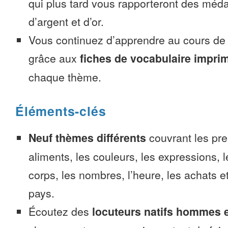
qui plus tard vous rapporteront des méda
d’argent et d’or.
Vous continuez d’apprendre au cours d
grâce aux
fiches de vocabulaire impri
chaque thème.
Éléments-clés
Neuf thèmes différents
couvrant les pre
aliments, les couleurs, les expressions, l
corps, les nombres, l’heure, les achats 
pays.
Écoutez des
locuteurs natifs hommes 