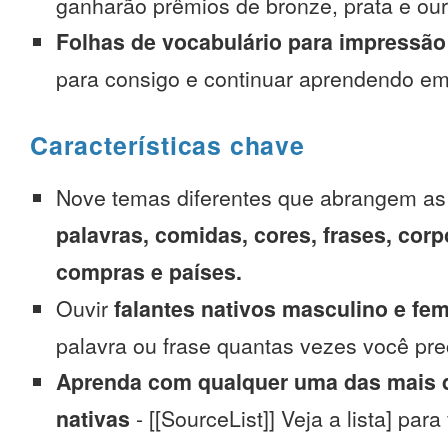
ganharão prêmios de bronze, prata e our
Folhas de vocabulário para impressão
para consigo e continuar aprendendo e
Características chave
Nove temas diferentes que abrangem a
palavras, comidas, cores, frases, corp
compras e países.
Ouvir
falantes nativos masculino e fe
palavra ou frase quantas vezes você pre
Aprenda com qualquer uma das mais d
nativas
- [[SourceList]] Veja a lista] para