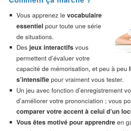
Vous apprenez le
vocabulaire
essentiel
pour toute une série
de situations.
Des
jeux interactifs
vous
permettent d’évaluer votre
capacité de mémorisation, et peu à peu
s’intensifie
pour vraiment vous tester.
Un jeu avec fonction d’enregistrement v
d’améliorer votre prononciation ; vous p
comparer votre accent à celui d’un loc
Vous êtes motivé pour apprendre
en ga