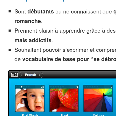
Sont
débutants
ou ne connaissent que
romanche
.
Prennent plaisir à apprendre grâce à de
mais addictifs
.
Souhaitent pouvoir s’exprimer et compr
de
vocabulaire de base pour “se débro