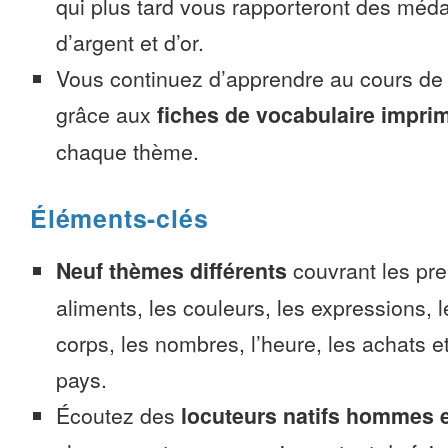
qui plus tard vous rapporteront des méda
d’argent et d’or.
Vous continuez d’apprendre au cours d
grâce aux
fiches de vocabulaire impri
chaque thème.
Éléments-clés
Neuf thèmes différents
couvrant les pre
aliments, les couleurs, les expressions, l
corps, les nombres, l’heure, les achats 
pays.
Écoutez des
locuteurs natifs hommes 