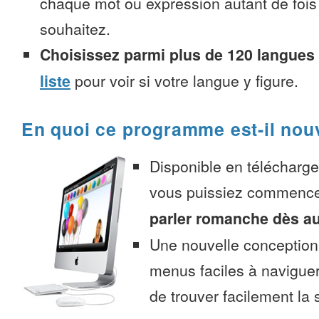
chaque mot ou expression autant de fois
souhaitez.
Choisissez parmi plus de 120 langues
liste
pour voir si votre langue y figure.
En quoi ce programme est-il nou
Disponible en télécharg
vous puissiez commenc
parler romanche dès au
Une nouvelle conception 
menus faciles à navigue
de trouver facilement la