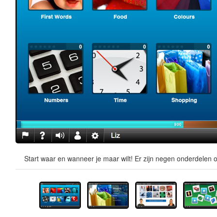
Start waar en wanneer je maar wilt! Er zijn negen onderdelen o