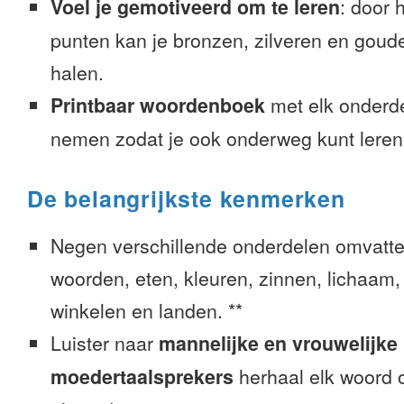
Voel je gemotiveerd om te leren
: door 
punten kan je bronzen, zilveren en goude
halen.
Printbaar woordenboek
met elk onderd
nemen zodat je ook onderweg kunt leren
De belangrijkste kenmerken
Negen verschillende onderdelen omvatte
woorden, eten, kleuren, zinnen, lichaam, g
winkelen en landen. **
Luister naar
mannelijke en vrouwelijke
moedertaalsprekers
herhaal elk woord o