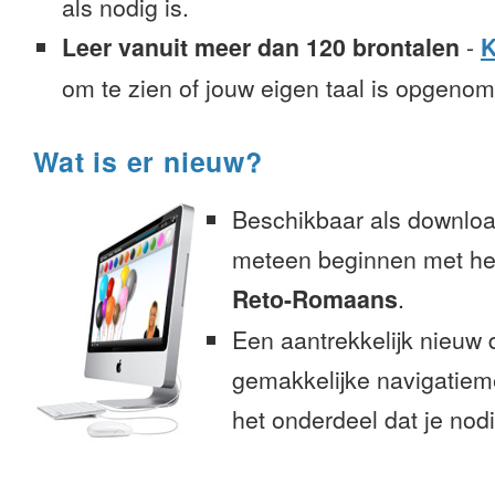
als nodig is.
Leer vanuit meer dan 120 brontalen
-
K
om te zien of jouw eigen taal is opgeno
Wat is er nieuw?
Beschikbaar als downloa
meteen beginnen met het
Reto-Romaans
.
Een aantrekkelijk nieuw 
gemakkelijke navigatiem
het onderdeel dat je nodi