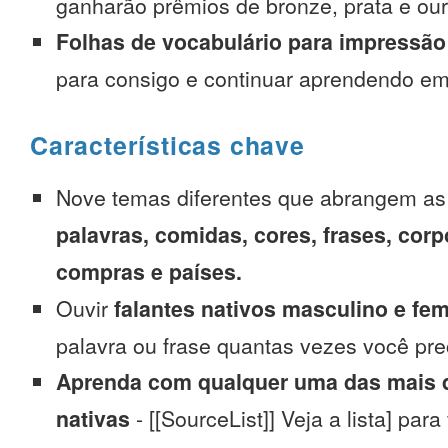
ganharão prêmios de bronze, prata e our
Folhas de vocabulário para impressão
para consigo e continuar aprendendo e
Características chave
Nove temas diferentes que abrangem a
palavras, comidas, cores, frases, corp
compras e países.
Ouvir
falantes nativos masculino e fe
palavra ou frase quantas vezes você pre
Aprenda com qualquer uma das mais d
nativas
- [[SourceList]] Veja a lista] para