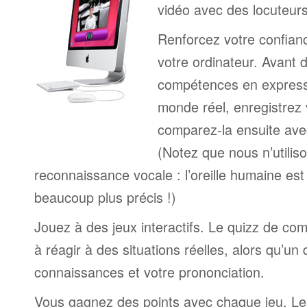
vidéo avec des locuteur
Renforcez votre confianc
votre ordinateur. Avant 
compétences en expressi
monde réel, enregistrez 
comparez-la ensuite ave
(Notez que nous n’utilis
reconnaissance vocale : l’oreille humaine est
beaucoup plus précis !)
Jouez à des jeux interactifs. Le quizz de co
à réagir à des situations réelles, alors qu’un
connaissances et votre prononciation.
Vous gagnez des points avec chaque jeu. Le