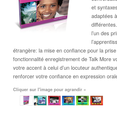
et syntaxe
adaptées à
différente
l’un des pr
l’apprenti
étrangère: la mise en confiance pour la prise
fonctionnalité enregistrement de Talk More 
votre accent à celui d’un locuteur authentique
renforcer votre confiance en expression oral
Cliquer sur l'image pour agrandir »