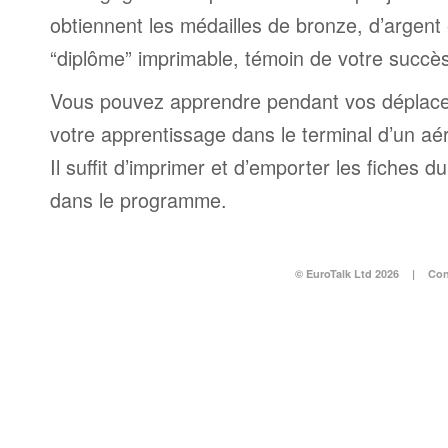
obtiennent les médailles de bronze, d’argent 
“diplôme” imprimable, témoin de votre succès
Vous pouvez apprendre pendant vos déplac
votre apprentissage dans le terminal d’un aé
Il suffit d’imprimer et d’emporter les fiches du
dans le programme.
© EuroTalk Ltd 2026
|
Con