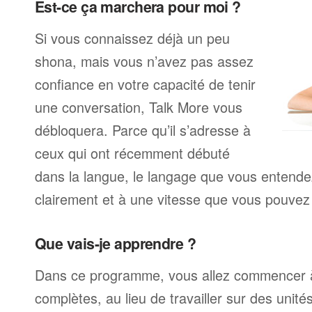
Est-ce ça marchera pour moi ?
Si vous connaissez déjà un peu
shona, mais vous n’avez pas assez
confiance en votre capacité de tenir
une conversation, Talk More vous
débloquera. Parce qu’il s’adresse à
ceux qui ont récemment débuté
dans la langue, le langage que vous entendez
clairement et à une vitesse que vous pouvez 
Que vais-je apprendre ?
Dans ce programme, vous allez commencer à
complètes, au lieu de travailler sur des unité