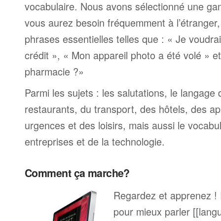
vocabulaire. Nous avons sélectionné une ga
vous aurez besoin fréquemment à l’étranger
phrases essentielles telles que : « Je voudra
crédit », « Mon appareil photo a été volé » 
pharmacie ?»
Parmi les sujets : les salutations, le langage
restaurants, du transport, des hôtels, des a
urgences et des loisirs, mais aussi le vocabu
entreprises et de la technologie.
Comment ça marche?
Regardez et apprenez !
pour mieux parler [[lang