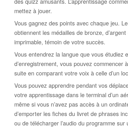
des quizz amusants. L’apprentissage comme
mettez à jouer.
Vous gagnez des points avec chaque jeu. Le
obtiennent les médailles de bronze, d’argent 
imprimable, témoin de votre succès.
Vous entendrez la langue que vous étudiez et,
d’enregistrement, vous pouvez commencer à 
suite en comparant votre voix à celle d’un lo
Vous pouvez apprendre pendant vos déplac
votre apprentissage dans le terminal d’un aé
même si vous n’avez pas accès à un ordinateur
d’emporter les fiches du livret de phrases i
ou de télécharger l’audio du programme sur 