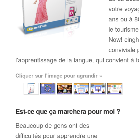
votre voyag
ans ou à 80
le tourisme
Now! cingh
conviviale
l’apprentissage de la langue, qui convient à 
Cliquer sur l'image pour agrandir »
Est-ce que ça marchera pour moi ?
Beaucoup de gens ont des
difficultés pour apprendre une