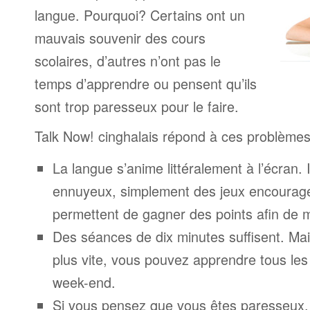
langue. Pourquoi? Certains ont un
mauvais souvenir des cours
scolaires, d’autres n’ont pas le
temps d’apprendre ou pensent qu’ils
sont trop paresseux pour le faire.
Talk Now! cinghalais répond à ces problèmes
La langue s’anime littéralement à l’écran. 
ennuyeux, simplement des jeux encourage
permettent de gagner des points afin de 
Des séances de dix minutes suffisent. Mais
plus vite, vous pouvez apprendre tous le
week-end.
Si vous pensez que vous êtes paresseux,