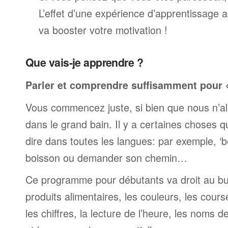
L’effet d’une expérience d’apprentissage 
va booster votre motivation !
Que vais-je apprendre ?
Parler et comprendre suffisamment pour « 
Vous commencez juste, si bien que nous n’al
dans le grand bain. Il y a certaines choses 
dire dans toutes les langues: par exemple, 
boisson ou demander son chemin…
Ce programme pour débutants va droit au but
produits alimentaires, les couleurs, les cours
les chiffres, la lecture de l’heure, les noms d