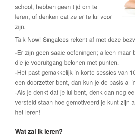
school, hebben geen tijd om te
leren, of denken dat ze er te lui voor
zijn.
Talk Now! Singalees rekent af met deze bez
-Er zijn geen saaie oefeningen; alleen maar
die je vooruitgang belonen met punten.
-Het past gemakkelijk in korte sessies van 1
een doorzetter bent, dan kun je de basis al 
-Als je denkt dat je lui bent, denk dan nog ee
versteld staan hoe gemotiveerd je kunt zijn a
het leren!
Wat zal ik leren?