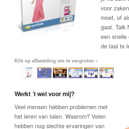
voor zaken
moet, of al
gaat. Talk 
een snelle
de taal te 
Klik op afbeelding om te vergroten »
Werkt ´t wel voor mij?
Veel mensen hebben problemen met
het leren van talen. Waarom? Velen
hebben nog slechte ervaringen van