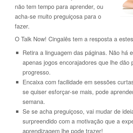
não tem tempo para aprender, ou
acha-se muito preguiçosa para o
fazer.
O Talk Now! Cingalês tem a resposta a este
Retira a linguagem das páginas. Não há e
apenas jogos encorajadores que lhe dão 
progresso.
Encaixa com facilidade em sessões curta
se quiser esforçar-se mais, pode aprende
semana.
Se se acha preguiçoso, vai mudar de idei
surpreendido com a motivação que a expe
aprendizagem lhe pode trazer!