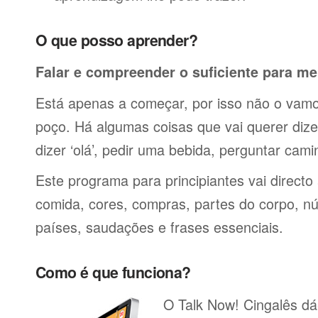
O que posso aprender?
Falar e compreender o suficiente para me
Está apenas a começar, por isso não o vamos
poço. Há algumas coisas que vai querer dize
dizer ‘olá’, pedir uma bebida, perguntar cami
Este programa para principiantes vai directo
comida, cores, compras, partes do corpo, nú
países, saudações e frases essenciais.
Como é que funciona?
O Talk Now! Cingalês dá-