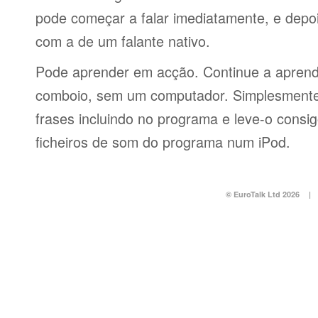
pode começar a falar imediatamente, e depo
com a de um falante nativo.
Pode aprender em acção. Continue a aprend
comboio, sem um computador. Simplesmente 
frases incluindo no programa e leve-o consi
ficheiros de som do programa num iPod.
© EuroTalk Ltd 2026
|