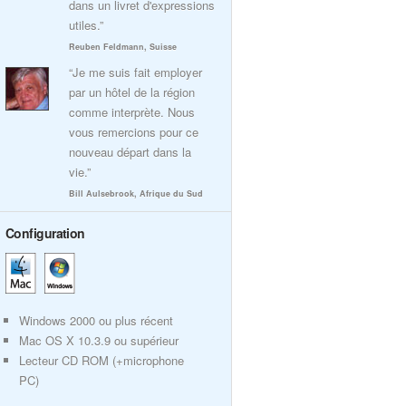
dans un livret d'expressions
utiles.”
Reuben Feldmann, Suisse
“Je me suis fait employer
par un hôtel de la région
comme interprète. Nous
vous remercions pour ce
nouveau départ dans la
vie.”
Bill Aulsebrook, Afrique du Sud
Configuration
Windows 2000 ou plus récent
Mac OS X 10.3.9 ou supérieur
Lecteur CD ROM (+microphone
PC)