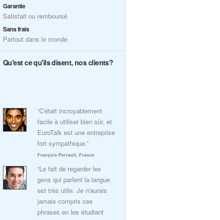
Garantie
Satisfait ou remboursé
Sans frais
Partout dans le monde
Qu'est ce qu'ils disent, nos clients?
“C'était incroyablement
facile à utiliser bien sûr, et
EuroTalk est une entreprise
fort sympathique.”
François Perrault, France
“Le fait de regarder les
gens qui parlent la langue
est très utile. Je n'aurais
jamais compris ces
phrases en les étudiant