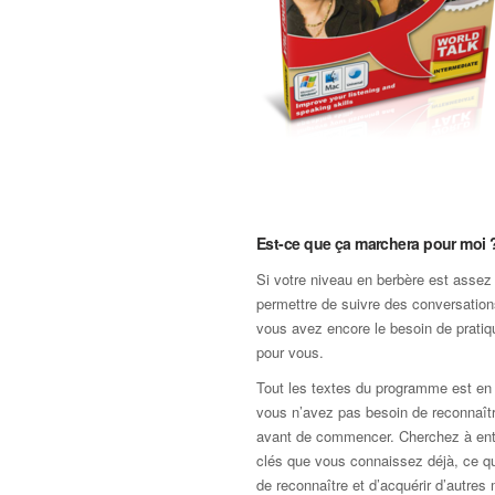
Est-ce que ça marchera pour moi 
Si votre niveau en berbère est assez 
permettre de suivre des conversatio
vous avez encore le besoin de pratiq
pour vous.
Tout les textes du programme est en
vous n’avez pas besoin de reconnaît
avant de commencer. Cherchez à ent
clés que vous connaissez déjà, ce q
de reconnaître et d’acquérir d’autr