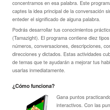
concentramos en esa palabra. Este program
captes la idea principal de la conversación s
enteder el significado de alguna palabra.
Podrás desarrollar tus conocimientos prácti
(Tamazight). El programa contiene diez tipos
números, conversaciones, descripciones, con
direcciones y dictados. Estas actividades c
de temas que te ayudarán a mejorar tus habi
usarlas inmediatamente.
¿Cómo funciona?
Gana puntos practicando
interactivos. Con las pu