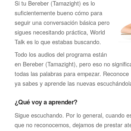
Si tu Bereber (Tamazight) es lo
suficientemente bueno cómo para
seguir una conversación básica pero
sigues necesitando práctica, World
Talk es lo que estabas buscando.
Todo los audios del programa están
en Bereber (Tamazight), pero eso no signifi
todas las palabras para empezar. Reconoce 
ya sabes y aprende las nuevas escuchándola
¿Qué voy a aprender?
Sigue escuchando. Por lo general, cuando 
que no reconocemos, dejamos de prestar at