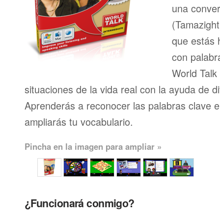
una conver
(Tamazight
que estás 
con palabr
World Talk
situaciones de la vida real con la ayuda de d
Aprenderás a reconocer las palabras clave en
ampliarás tu vocabulario.
Pincha en la imagen para ampliar »
¿Funcionará conmigo?