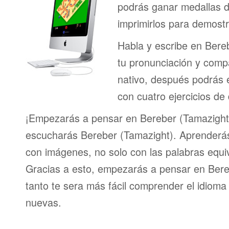
podrás ganar medallas d
imprimirlos para demostr
Habla y escribe en Bere
tu pronunciación y comp
nativo, después podrás 
con cuatro ejercicios de 
¡Empezarás a pensar en Bereber (Tamazight)
escucharás Bereber (Tamazight). Aprenderás
con imágenes, no solo con las palabras equiv
Gracias a esto, empezarás a pensar en Bereb
tanto te sera más fácil comprender el idioma
nuevas.