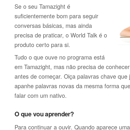
Se o seu Tamazight é
suficientemente bom para seguir
conversas básicas, mas ainda
precisa de praticar, o World Talk é o
produto certo para si.
Tudo o que ouve no programa está
em Tamazight, mas não precisa de conhecer
antes de começar. Oiça palavras chave que 
apanhe palavras novas da mesma forma que f
falar com um nativo.
O que vou aprender?
Para continuar a ouvir. Quando aparece uma