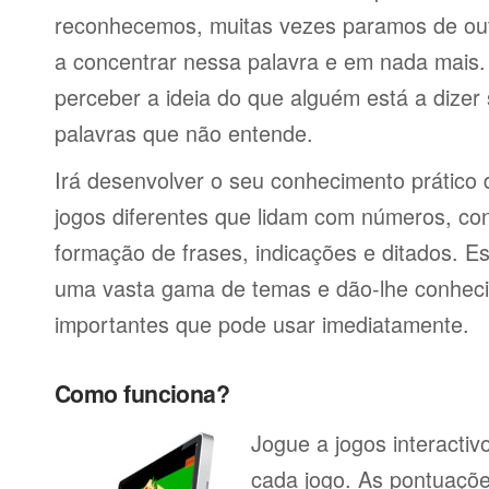
reconhecemos, muitas vezes paramos de ou
a concentrar nessa palavra e em nada mais.
perceber a ideia do que alguém está a dizer
palavras que não entende.
Irá desenvolver o seu conhecimento prático
jogos diferentes que lidam com números, co
formação de frases, indicações e ditados. E
uma vasta gama de temas e dão-lhe conheci
importantes que pode usar imediatamente.
Como funciona?
Jogue a jogos interacti
cada jogo. As pontuaçõe