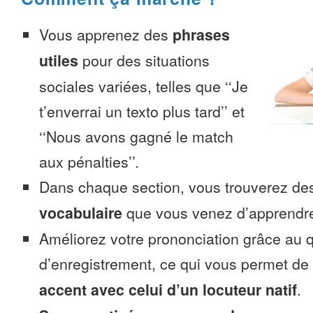
Vous apprenez des
phrases
utiles
pour des situations
sociales variées, telles que ‘‘Je
t’enverrai un texto plus tard’’ et
‘‘Nous avons gagné le match
aux pénalties’’.
Dans chaque section, vous trouverez 
vocabulaire
que vous venez d’apprendr
Améliorez votre prononciation grâce au q
d’enregistrement, ce qui vous permet de
accent avec celui d’un locuteur natif
.