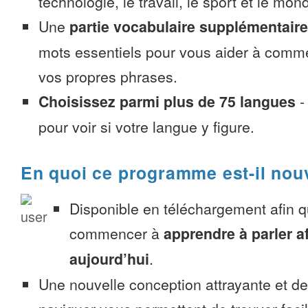
technologie, le travail, le sport et le mon
Une
partie vocabulaire supplémentaire
mots essentiels pour vous aider à comme
vos propres phrases.
Choisissez parmi plus de 75 langues
pour voir si votre langue y figure.
En quoi ce programme est-il nou
Disponible en téléchargement afin 
commencer à
apprendre à parler a
aujourd’hui
.
Une nouvelle conception attrayante et d