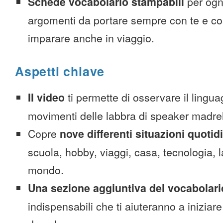
Schede vocabolario stampabili
per ogn
argomenti da portare sempre con te e co
imparare anche in viaggio.
Aspetti chiave
Il video
ti permette di osservare il lingua
movimenti delle labbra di speaker madre
Copre
nove differenti situazioni quotid
scuola, hobby, viaggi, casa, tecnologia, la
mondo.
Una sezione aggiuntiva del vocabolari
indispensabili che ti aiuteranno a iniziare