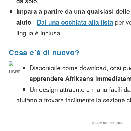
da solo.
Impara a partire da una qualsiasi delle 
aiuto
-
Dai una occhiata alla lista
per ve
lingua è inclusa.
Cosa c’è di nuovo?
Disponibile come download, cosi pu
apprendere Afrikaans immediata
Un design attraente e manu facili da
aiutano a trovare facilmente la sezione c
© EuroTalk Ltd 2026
|