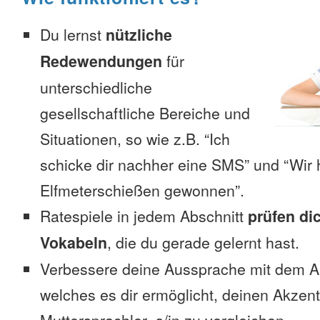
Du lernst
nützliche
Redewendungen
für
unterschiedliche
gesellschaftliche Bereiche und
Situationen, so wie z.B. “Ich
schicke dir nachher eine SMS” und “Wir 
Elfmeterschießen gewonnen”.
Ratespiele in jedem Abschnitt
prüfen di
Vokabeln
, die du gerade gelernt hast.
Verbessere deine Aussprache mit dem 
welches es dir ermöglicht, deinen Akzen