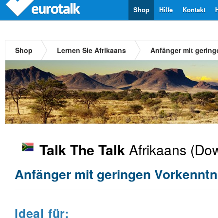
Shop
Hilfe
Kontakt
Shop
Lernen Sie Afrikaans
Anfänger mit gerin
Afrikaans
(Dow
Talk The Talk
Anfänger mit geringen Vorkenntn
Ideal für: