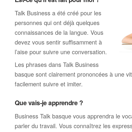
Talk Business a été créé pour les
personnes qui ont déjà quelques
connaissances de la langue. Vous
devez vous sentir suffisamment à
l’aise pour suivre une conversation.
Les phrases dans Talk Business
basque sont clairement prononcées à une vi
facilement suivre et imiter.
Que vais-je apprendre ?
Business Talk basque vous apprendra le voca
parler du travail. Vous connaîtrez les expre