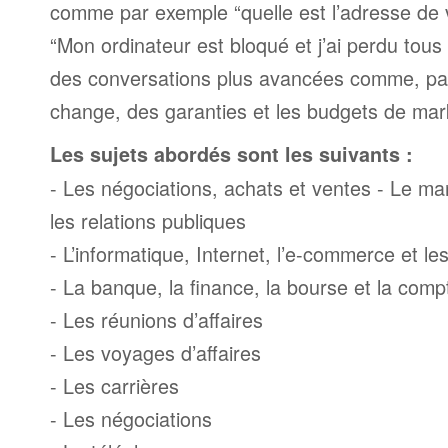
comme par exemple “quelle est l’adresse de 
“Mon ordinateur est bloqué et j’ai perdu tous 
des conversations plus avancées comme, par
change, des garanties et les budgets de mar
Les sujets abordés sont les suivants :
- Les négociations, achats et ventes - Le mark
les relations publiques
- L’informatique, Internet, l’e-commerce et l
- La banque, la finance, la bourse et la compt
- Les réunions d’affaires
- Les voyages d’affaires
- Les carrières
- Les négociations