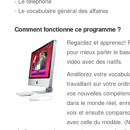
- Le téléphone
- Le vocabulaire général des affaires
Comment fonctionne ce programme ?
Regardez et apprenez! 
pour mieux parler le ba
vidéo avec des natifs.
Améliorez votre vocabul
travaillant sur votre ord
vos nouvelles compétenc
dans le monde réel, enre
voix et ensuite comparez
avec celle du modèle. (