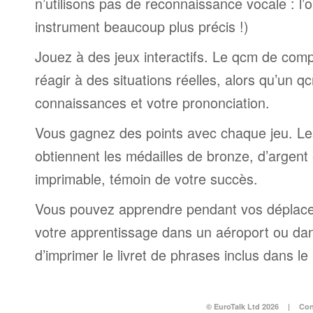
n’utilisons pas de reconnaissance vocale : l’
instrument beaucoup plus précis !)
Jouez à des jeux interactifs. Le qcm de comp
réagir à des situations réelles, alors qu’un 
connaissances et votre prononciation.
Vous gagnez des points avec chaque jeu. Le
obtiennent les médailles de bronze, d’argent et
imprimable, témoin de votre succès.
Vous pouvez apprendre pendant vos déplac
votre apprentissage dans un aéroport ou dans 
d’imprimer le livret de phrases inclus dans l
© EuroTalk Ltd 2026
|
Con